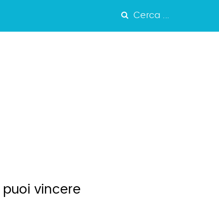
Cerca ...
puoi vincere