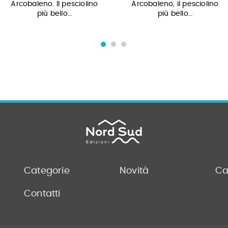
Arcobaleno. Il pesciolino
Arcobaleno, il pesciolino
più bello…
più bello…
Categorie
Novità
Ca
Contatti