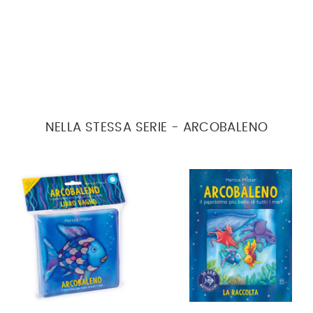
NELLA STESSA SERIE - ARCOBALENO