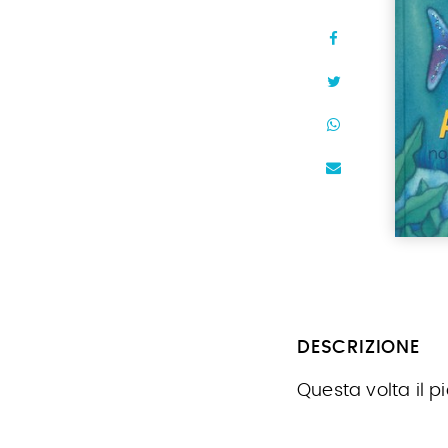
DESCRIZIONE
Questa volta il p