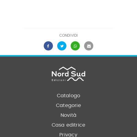
CONDIVIDI
Catalogo
Categorie
Novità
Casa editrice
Privacy