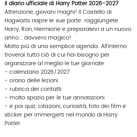
il diario ufficiale di Harry Potter 2026-2027
Attenzione, giovani maghi! Il Castello di
Hogwarts riapre le sue porte: raggiungete
Harry, Ron, Hermione e preparatevi a un nuovo
anno... davvero magico!
Molto più di una semplice agenda. All’interno
troverai tutto ciò di cui hai bisogno per
organizzare al meglio le tue giornate:
- calendario 2026/2027
- orario delle lezioni
- rubrica dei contatti
- molto spazio per le tue annotazioni
- e poi quiz, citazioni, curiosità, foto dei film e
sticker per immergerti nel mondo di Harry
Potter