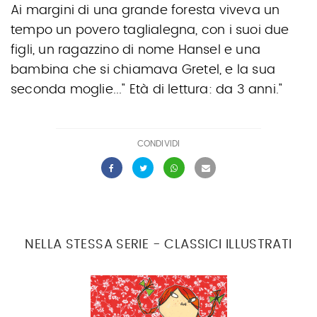
Ai margini di una grande foresta viveva un
tempo un povero taglialegna, con i suoi due
figli, un ragazzino di nome Hansel e una
bambina che si chiamava Gretel, e la sua
seconda moglie..." Età di lettura: da 3 anni."
CONDIVIDI
NELLA STESSA SERIE - CLASSICI ILLUSTRATI