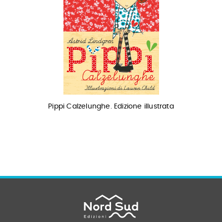
Pippi Calzelunghe. Edizione illustrata