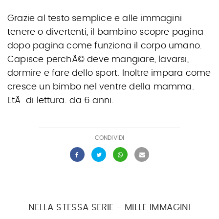
Grazie al testo semplice e alle immagini
tenere o divertenti, il bambino scopre pagina
dopo pagina come funziona il corpo umano.
Capisce perchÃ© deve mangiare, lavarsi,
dormire e fare dello sport. Inoltre impara come
cresce un bimbo nel ventre della mamma.
EtÃ di lettura: da 6 anni.
CONDIVIDI
NELLA STESSA SERIE - MILLE IMMAGINI