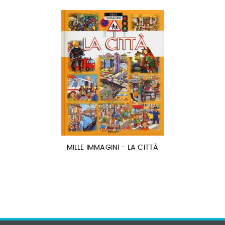
MILLE IMMAGINI - LA CITTÀ