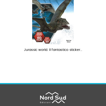
Jurassic world. Il fantastico sticker…