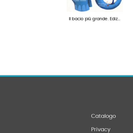
Il bacio più grande. Ediz…
Catalogo
Privacy