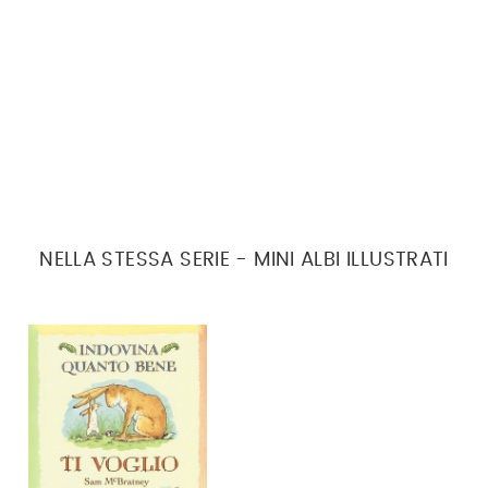
NELLA STESSA SERIE - MINI ALBI ILLUSTRATI