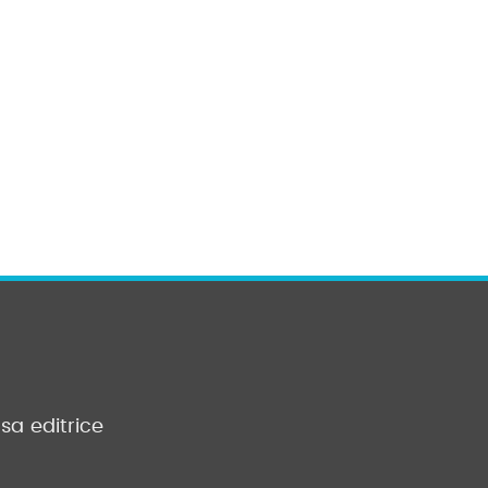
sa editrice