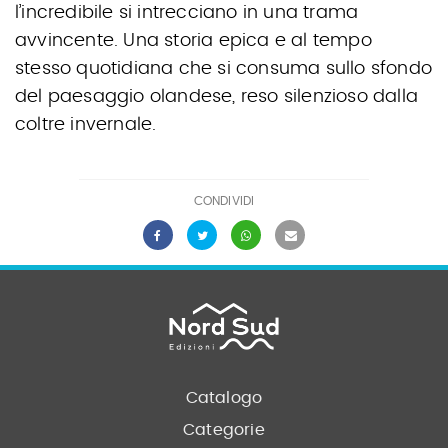
l’incredibile si intrecciano in una trama
avvincente. Una storia epica e al tempo
stesso quotidiana che si consuma sullo sfondo
del paesaggio olandese, reso silenzioso dalla
coltre invernale.
CONDIVIDI
Catalogo
Categorie