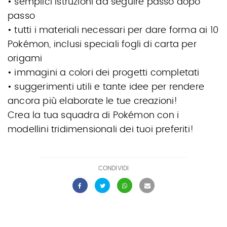
• semplici istruzioni da seguire passo dopo
passo
• tutti i materiali necessari per dare forma ai 10
Pokémon, inclusi speciali fogli di carta per
origami
• immagini a colori dei progetti completati
• suggerimenti utili e tante idee per rendere
ancora più elaborate le tue creazioni!
Crea la tua squadra di Pokémon con i
modellini tridimensionali dei tuoi preferiti!
CONDIVIDI