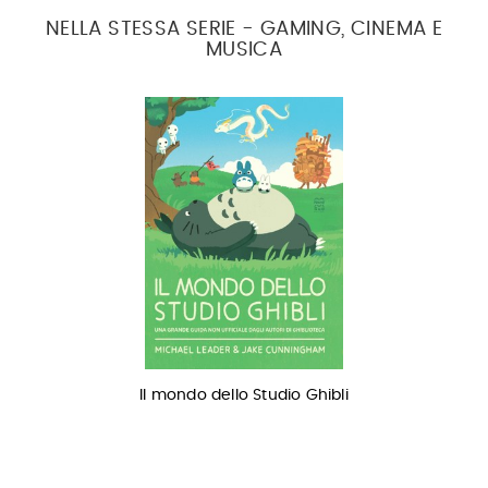
NELLA STESSA SERIE - GAMING, CINEMA E
MUSICA
Il mondo dello Studio Ghibli