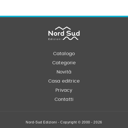
Catalogo
Categorie
Novità
Casa editrice
Privacy
Contatti
Nord-Sud Edizioni - Copyright © 2000 - 2026