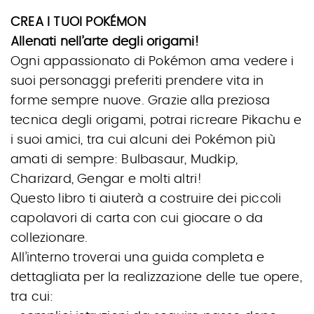
CREA I TUOI POKÉMON
Allenati nell’arte degli origami!
Ogni appassionato di Pokémon ama vedere i
suoi personaggi preferiti prendere vita in
forme sempre nuove. Grazie alla preziosa
tecnica degli origami, potrai ricreare Pikachu e
i suoi amici, tra cui alcuni dei Pokémon più
amati di sempre: Bulbasaur, Mudkip,
Charizard, Gengar e molti altri!
Questo libro ti aiuterà a costruire dei piccoli
capolavori di carta con cui giocare o da
collezionare.
All’interno troverai una guida completa e
dettagliata per la realizzazione delle tue opere,
tra cui: