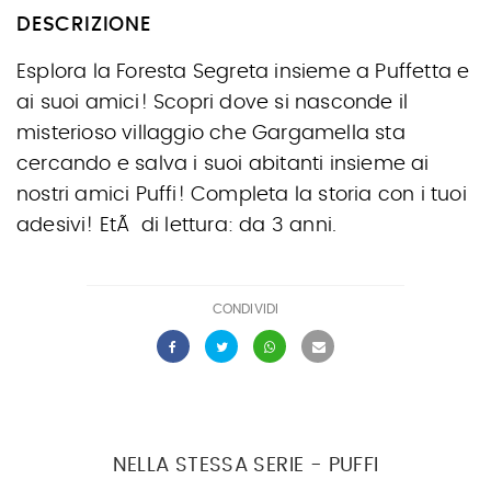
DESCRIZIONE
Esplora la Foresta Segreta insieme a Puffetta e
ai suoi amici! Scopri dove si nasconde il
misterioso villaggio che Gargamella sta
cercando e salva i suoi abitanti insieme ai
nostri amici Puffi! Completa la storia con i tuoi
adesivi! EtÃ di lettura: da 3 anni.
CONDIVIDI
NELLA STESSA SERIE - PUFFI