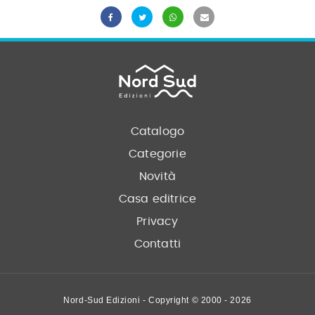
Catalogo
Categorie
Novità
Casa editrice
Privacy
Contatti
Nord-Sud Edizioni - Copyright © 2000 - 2026