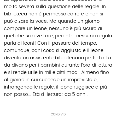
molto severa sulla questione delle regole. In
biblioteca non è permesso correre e non si
può alzare la voce. Ma quando un giorno
compare un leone, nessuno è più sicuro di
quel che si deve fare, perché... nessuna regola
parla di leoni! Con il passare del tempo,
comunque, ogni cosa si aggiusta e il leone
diventa un assistente bibliotecario perfetto: fa
da divano per i bambini durante l'ora di lettura
e si rende utile in mille altri modi. Almeno fino
al giorno in cui succede un imprevisto e,
infrangendo le regole, il leone ruggisce a più
non posso... Età di lettura: da 5 anni.
CONDIVIDI