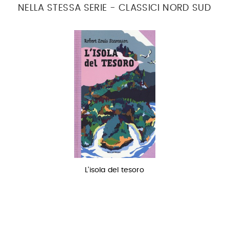
NELLA STESSA SERIE - CLASSICI NORD SUD
L'isola del tesoro