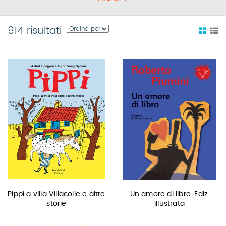
914 risultati
Pippi a villa Villacolle e altre
Un amore di libro. Ediz.
storie
illustrata