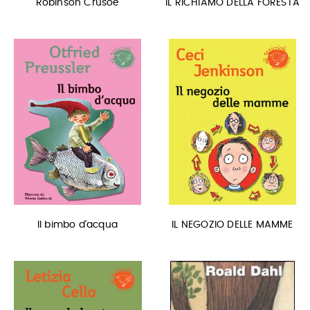
Robinson Crusoe
IL RICHIAMO DELLA FORESTA
Il bimbo d'acqua
IL NEGOZIO DELLE MAMME