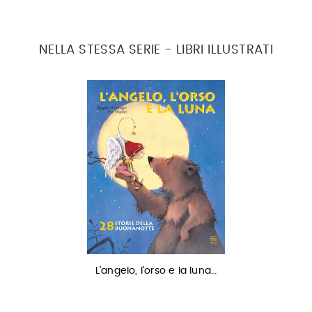
NELLA STESSA SERIE - LIBRI ILLUSTRATI
L'angelo, l'orso e la luna…