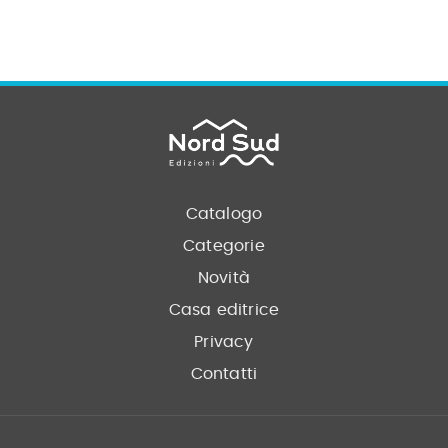
Catalogo
Categorie
Novità
Casa editrice
Privacy
Contatti