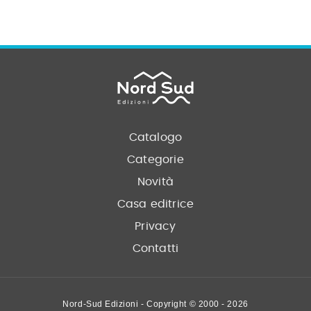
Catalogo
Categorie
Novità
Casa editrice
Privacy
Contatti
Nord-Sud Edizioni - Copyright © 2000 - 2026