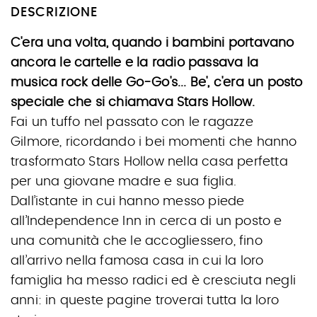
DESCRIZIONE
C'era una volta, quando i bambini portavano
ancora le cartelle e la radio passava la
musica rock delle Go-Go's... Be', c'era un posto
speciale che si chiamava Stars Hollow.
Fai un tuffo nel passato con le ragazze
Gilmore, ricordando i bei momenti che hanno
trasformato Stars Hollow nella casa perfetta
per una giovane madre e sua figlia.
Dall’istante in cui hanno messo piede
all’Independence Inn in cerca di un posto e
una comunità che le accogliessero, fino
all’arrivo nella famosa casa in cui la loro
famiglia ha messo radici ed è cresciuta negli
anni: in queste pagine troverai tutta la loro