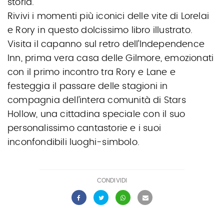
storia.
Rivivi i momenti più iconici delle vite di Lorelai
e Rory in questo dolcissimo libro illustrato.
Visita il capanno sul retro dell’Independence
Inn, prima vera casa delle Gilmore, emozionati
con il primo incontro tra Rory e Lane e
festeggia il passare delle stagioni in
compagnia dell’intera comunità di Stars
Hollow, una cittadina speciale con il suo
personalissimo cantastorie e i suoi
inconfondibili luoghi-simbolo.
CONDIVIDI