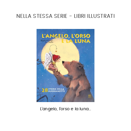
NELLA STESSA SERIE - LIBRI ILLUSTRATI
L'angelo, l'orso e la luna…