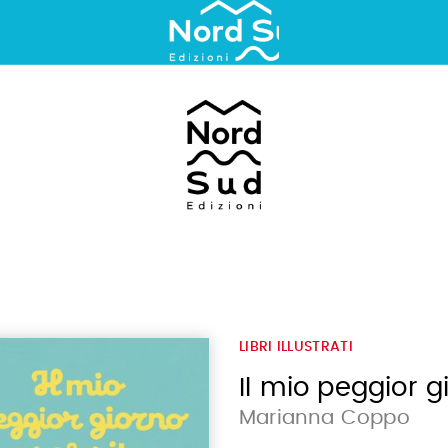
LIBRI ILLUSTRATI
Il mio peggior g
Marianna Coppo