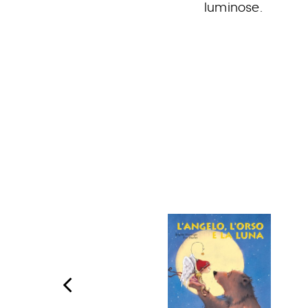
luminose.