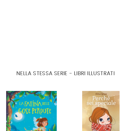
NELLA STESSA SERIE - LIBRI ILLUSTRATI