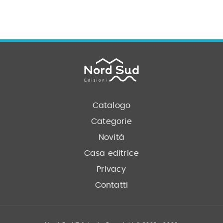
Catalogo
Categorie
Novità
Casa editrice
Privacy
Contatti