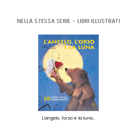
NELLA STESSA SERIE - LIBRI ILLUSTRATI
L'angelo, l'orso e la luna…