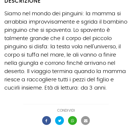
DESCRIZIONE
Siamo nel mondo dei pinguini: la mamma si
arrabbia improvvisamente e sgrida il bambino
pinguino che si spaventa. Lo spavento è
talmente grande che il corpo del piccolo
pinguino si disfa: la testa vola nell'universo, il
corpo si tuffa nel mare, le ali vanno a finire
nella giungla e corrono finché arrivano nel
deserto. Il viaggio termina quando la mamma
riesce a raccogliere tutti i pezzi del figlio e
cucirli insieme. Età di lettura: da 3 anni.
CONDIVIDI