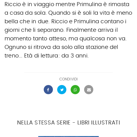
Riccio è in viaggio mentre Primulina è rimasta
a casa da sola. Quando si è soli la vita è meno
bella che in due. Riccio e Primulina contano i
giorni che li separano. Finalmente arriva il
momento tanto atteso, ma qualcosa non va.
Ognuno si ritrova da solo alla stazione del
treno... Età di lettura: da 3 anni.
CONDIVIDI
NELLA STESSA SERIE - LIBRI ILLUSTRATI