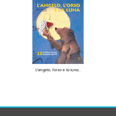
L'angelo, l'orso e la luna…