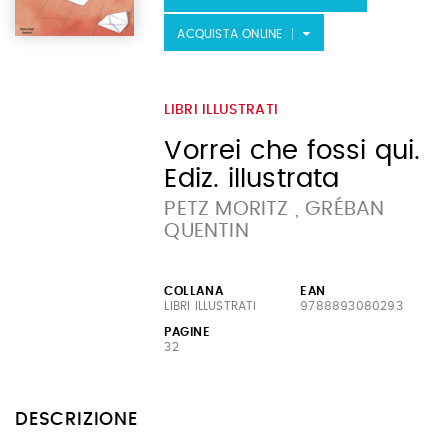
ACQUISTA ONLINE
LIBRI ILLUSTRATI
Vorrei che fossi qui.
Ediz. illustrata
PETZ MORITZ , GRÉBAN
QUENTIN
COLLANA
EAN
LIBRI ILLUSTRATI
9788893080293
PAGINE
32
DESCRIZIONE