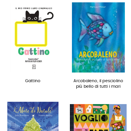
Gattino
Arcobaleno, il pesciolino
più bello di tutti i mari