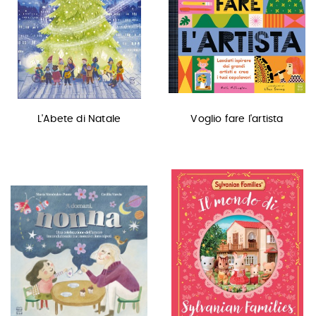
L'Abete di Natale
Voglio fare l'artista