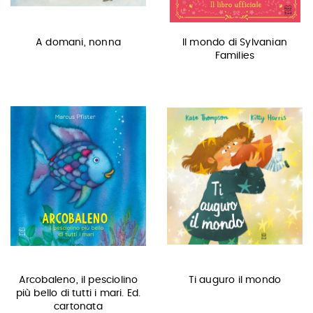
A domani, nonna
Il mondo di Sylvanian
Families
Arcobaleno, il pesciolino
Ti auguro il mondo
più bello di tutti i mari. Ed.
cartonata