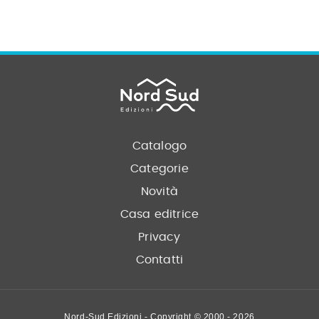
Catalogo
Categorie
Novità
Casa editrice
Privacy
Contatti
Nord-Sud Edizioni - Copyright © 2000 - 2026