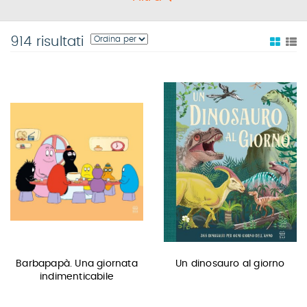
914 risultati
Barbapapà. Una giornata
Un dinosauro al giorno
indimenticabile